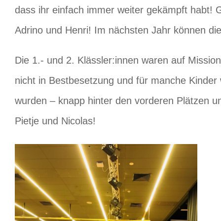
dass ihr einfach immer weiter gekämpft habt! G
Adrino und Henri! Im nächsten Jahr können die
Die 1.- und 2. Klässler:innen waren auf Mission
nicht in Bestbesetzung und für manche Kinder w
wurden – knapp hinter den vorderen Plätzen und
Pietje und Nicolas!