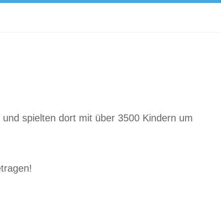
und spielten dort mit über 3500 Kindern um
etragen!