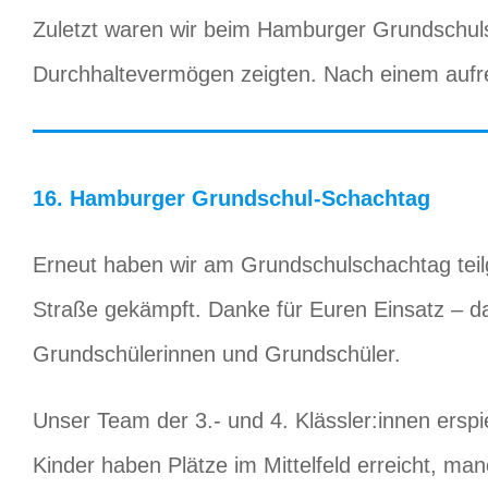
Zuletzt waren wir beim Hamburger Grundschulsch
Durchhaltevermögen zeigten. Nach einem aufre
16. Hamburger Grundschul-Schachtag
Erneut haben wir am Grundschulschachtag teil
Straße gekämpft. Danke für Euren Einsatz – da
Grundschülerinnen und Grundschüler.
Unser Team der 3.- und 4. Klässler:innen erspiel
Kinder haben Plätze im Mittelfeld erreicht, man