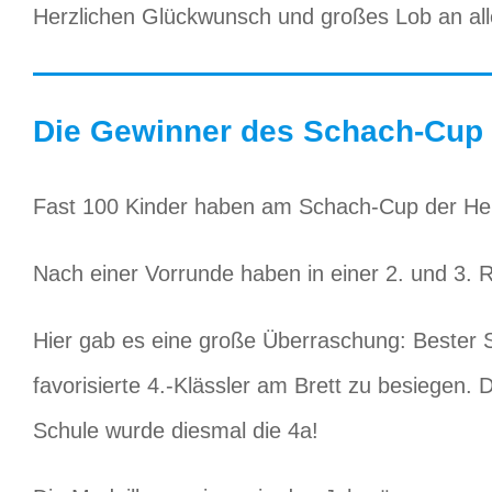
Herzlichen Glückwunsch und großes Lob an alle
Die Gewinner des Schach-Cup 
Fast 100 Kinder haben am Schach-Cup der Hei
Nach einer Vorrunde haben in einer 2. und 3. R
Hier gab es eine große Überraschung: Bester S
favorisierte 4.-Klässler am Brett zu besiegen
Schule wurde diesmal die 4a!