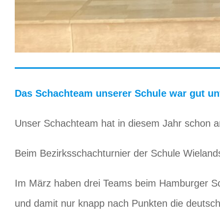
Das Schachteam unserer Schule war gut u
Unser Schachteam hat in diesem Jahr schon a
Beim Bezirksschachturnier der Schule Wielandst
Im März haben drei Teams beim Hamburger Schu
und damit nur knapp nach Punkten die deutsc