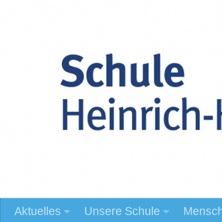
Zum Inhalt springen
Aktuelles
Unsere Schule
Mensc