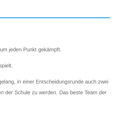
 um jeden Punkt gekämpft.
pielt.
gelang, in einer Entscheidungsrunde auch zwei
chen der Schule zu werden. Das beste Team der