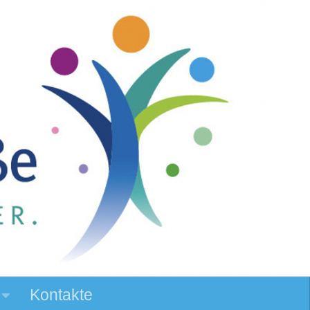
Kontakte