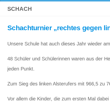
SCHACH
Schachturnier „rechtes gegen li
Unsere Schule hat auch dieses Jahr wieder am t
48 Schüler und Schülerinnen waren aus der He
jeden Punkt.
Zum Sieg des linken Alsterufers mit 966,5 zu 
Vor allem die Kinder, die zum ersten Mal dabe