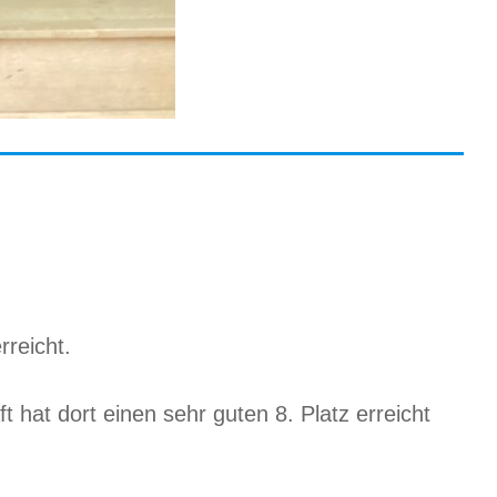
rreicht.
at dort einen sehr guten 8. Platz erreicht