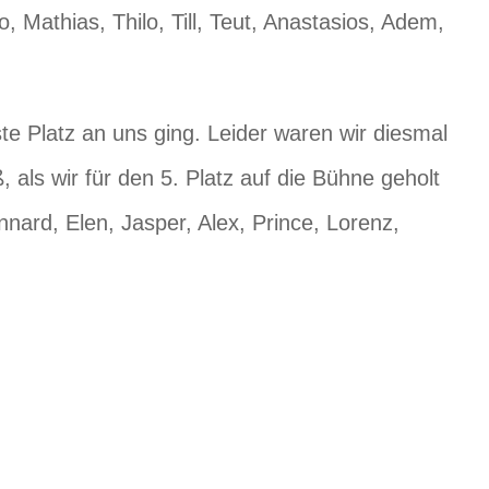
 Mathias, Thilo, Till, Teut, Anastasios, Adem,
ste Platz an uns ging. Leider waren wir diesmal
 als wir für den 5. Platz auf die Bühne geholt
nard, Elen, Jasper, Alex, Prince, Lorenz,